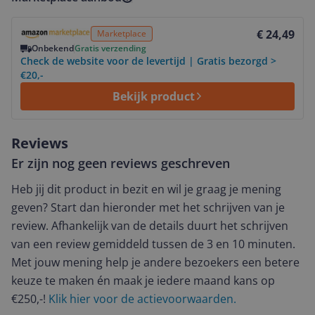
Bekijk product
€ 24,49
Marketplace
Onbekend
Gratis verzending
Check de website voor de levertijd | Gratis bezorgd >
€20,-
Bekijk product
Reviews
Er zijn nog geen reviews geschreven
Heb jij dit product in bezit en wil je graag je mening
geven? Start dan hieronder met het schrijven van je
review. Afhankelijk van de details duurt het schrijven
van een review gemiddeld tussen de 3 en 10 minuten.
Met jouw mening help je andere bezoekers een betere
keuze te maken én maak je iedere maand kans op
€250,-!
Klik hier voor de actievoorwaarden.