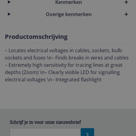
Kenmerken
Overige kenmerken
Productomschrijving
– Locates electrical voltages in cables, sockets, bulb
sockets and fuses \n– Finds breaks in wires and cables
– Extremely high sensitivity for tracing lines at great
depths (Zoom) \n– Clearly visible LED for signalling
electrical voltages \n– Integrated flashlight
Schrijf je in voor onze nieuwsbrief