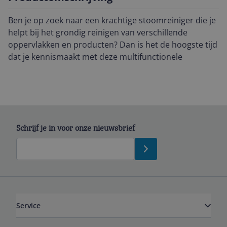
Ben je op zoek naar een krachtige stoomreiniger die je
helpt bij het grondig reinigen van verschillende
oppervlakken en producten? Dan is het de hoogste tijd
dat je kennismaakt met deze multifunctionele
Schrijf je in voor onze nieuwsbrief
Service