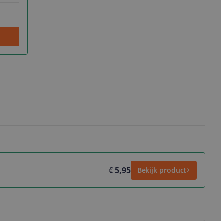
€ 5,95
Bekijk product