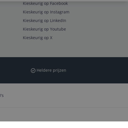
Kieskeurig op Facebook
Kieskeurig op Instagram
Kieskeurig op LinkedIn
Kieskeurig op Youtube
Kieskeurig op X
Heldere prijzen
's