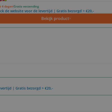
ot 4 dagen
Gratis verzending
ck de website voor de levertijd | Gratis bezorgd > €20,-
Bekijk product
vertijd | Gratis bezorgd > €20,-