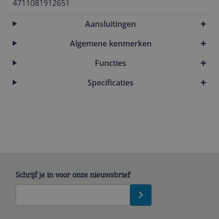
4711081912651
Aansluitingen
Algemene kenmerken
Functies
Specificaties
Schrijf je in voor onze nieuwsbrief