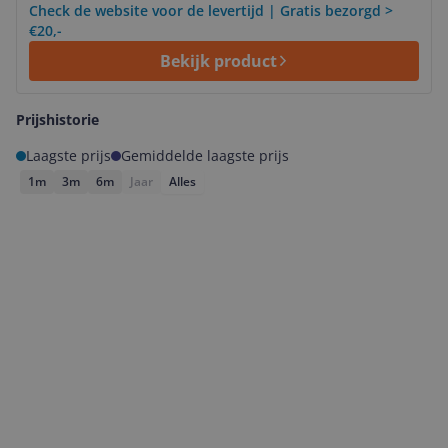
Check de website voor de levertijd | Gratis bezorgd >
€20,-
Bekijk product
Prijshistorie
Laagste prijs
Gemiddelde laagste prijs
1m
3m
6m
Jaar
Alles