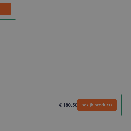
€ 180,50
Bekijk product