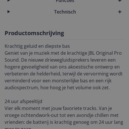
Functies
Technisch
Productomschrijving
Krachtig geluid en diepste bas
Geniet van je muziek met de krachtige JBL Original Pro
Sound. De nieuwe driewegluidsprekers leveren een
hogere gevoeligheid van ons akoestische ontwerp en
verbeteren de helderheid, terwijl de vervorming wordt
verminderd voor een monsterlijke bas en een rijk
audiospectrum, hoe hoog je het volume ook zet.
24 uur afspeeltijd
Vier elk moment met jouw favoriete tracks. Van je
vroege ochtendwork-out tot een avondje chillen met
vrienden: de batterij is krachtig genoeg om 24 uur lang