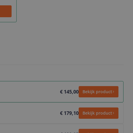
€ 145,00
Bekijk product
€ 179,10
Bekijk product