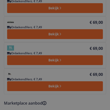
Onbekend
Verz. € 7,49
Bekijk
Bekijk product
€ 69,00
Onbekend
Verz. € 7,49
Bekijk
Bekijk product
€ 69,00
Onbekend
Verz. € 7,49
Bekijk
Bekijk product
€ 69,00
Onbekend
Verz. € 7,49
Bekijk
Marketplace aanbod