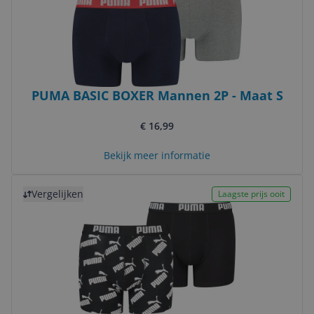
PUMA BASIC BOXER Mannen 2P - Maat S
€ 16,99
Bekijk meer informatie
Bekijk product
Vergelijken
Laagste prijs ooit