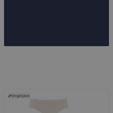
Bekijk product
Vergelijken