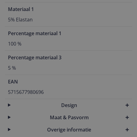
Materiaal 1
5% Elastan
Percentage materiaal 1
100 %
Percentage materiaal 3
5 %
EAN
5715677980696
Design
Maat & Pasvorm
Overige informatie