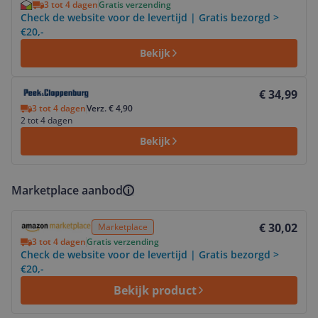
3 tot 4 dagen
Gratis verzending
Check de website voor de levertijd | Gratis bezorgd >
€20,-
Bekijk
Bekijk product
€ 34,99
3 tot 4 dagen
Verz. € 4,90
2 tot 4 dagen
Bekijk
Marketplace aanbod
Bekijk product
€ 30,02
Marketplace
3 tot 4 dagen
Gratis verzending
Check de website voor de levertijd | Gratis bezorgd >
€20,-
Bekijk product