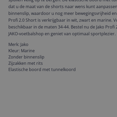
dat u de maat van de shorts naar wens kunt aanpassen
binnenslip, waardoor u nog meer bewegingsvrijheid en 
Profi 2.0 Short is verkrijgbaar in wit, zwart en marine.
beschikbaar in de maten 34-44. Bestel nu de Jako Profi
JAKO-voetbalshop en geniet van optimaal sportplezier.
Merk: Jako
Kleur: Marine
Zonder binnenslip
Zijzakken met rits
Elastische boord met tunnelkoord