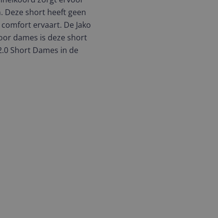
. Deze short heeft geen
comfort ervaart. De Jako
 Voor dames is deze short
 2.0 Short Dames in de