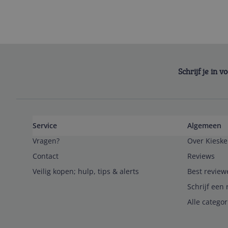
Schrijf je in 
Service
Algemeen
Vragen?
Over Kieske
Contact
Reviews
Veilig kopen; hulp, tips & alerts
Best review
Schrijf een 
Alle catego