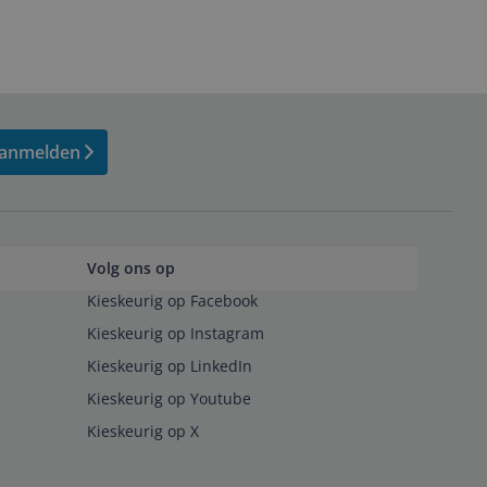
anmelden
Volg ons op
Kieskeurig op Facebook
Kieskeurig op Instagram
Kieskeurig op LinkedIn
Kieskeurig op Youtube
Kieskeurig op X