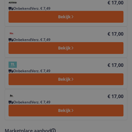
€ 17,00
Onbekend
Verz. € 7,49
Bekijk
Bekijk product
€ 17,00
Onbekend
Verz. € 7,49
Bekijk
Bekijk product
€ 17,00
Onbekend
Verz. € 7,49
Bekijk
Bekijk product
€ 17,00
Onbekend
Verz. € 7,49
Bekijk
Marketplace aanbod