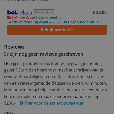
Bekijk product
€ 22,00
Marketplace
6 of meer dagen
Gratis verzending
Gratis verzending vanaf € 25,- | 30 Dagen Bedenktijd
Bekijk product
Reviews
Er zijn nog geen reviews geschreven
Heb jij dit product in bezit en wil je graag je mening
geven? Start dan hieronder met het schrijven van je
review. Afhankelijk van de details duurt het schrijven
van een review gemiddeld tussen de 3 en 10 minuten.
Met jouw mening help je andere bezoekers een betere
keuze te maken én maak je iedere maand kans op
€250,-!
Klik hier voor de actievoorwaarden.