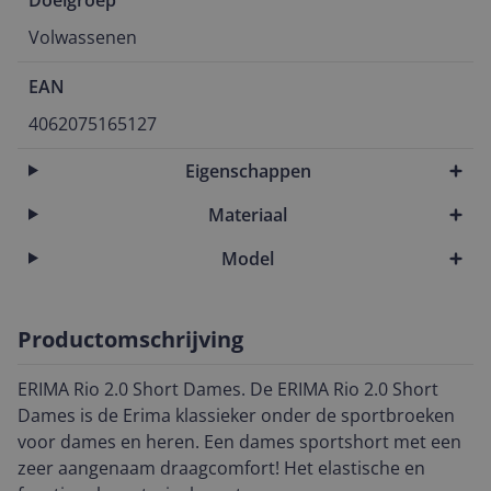
Doelgroep
Volwassenen
EAN
4062075165127
Eigenschappen
Materiaal
Model
Productomschrijving
ERIMA Rio 2.0 Short Dames. De ERIMA Rio 2.0 Short
Dames is de Erima klassieker onder de sportbroeken
voor dames en heren. Een dames sportshort met een
zeer aangenaam draagcomfort! Het elastische en