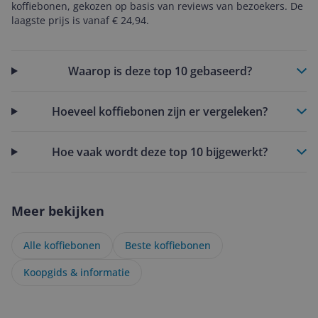
koffiebonen, gekozen op basis van reviews van bezoekers. De
laagste prijs is vanaf € 24,94.
Waarop is deze top 10 gebaseerd?
Hoeveel koffiebonen zijn er vergeleken?
Hoe vaak wordt deze top 10 bijgewerkt?
Meer bekijken
Alle koffiebonen
Beste koffiebonen
Koopgids & informatie