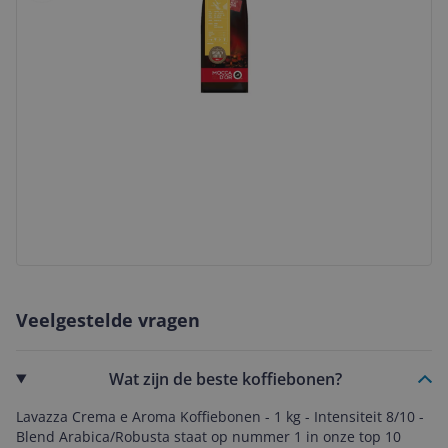
Veelgestelde vragen
Wat zijn de beste koffiebonen?
Lavazza Crema e Aroma Koffiebonen - 1 kg - Intensiteit 8/10 -
Blend Arabica/Robusta staat op nummer 1 in onze top 10