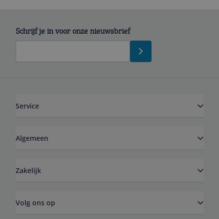
Schrijf je in voor onze nieuwsbrief
Service
Algemeen
Zakelijk
Volg ons op