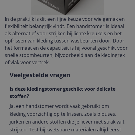
In de praktijk is dit een fijne keuze voor wie gemak en
flexibiliteit belangrijk vindt. Een handstomer is ideaal
als alternatief voor strijken bij lichte kreukels en het
opfrissen van kleding tussen wasbeurten door. Door
het formaat en de capaciteit is hij vooral geschikt voor
snelle stoombeurten, bijvoorbeeld aan de kledingrek
of vlak voor vertrek.
Veelgestelde vragen
Is deze kledingstomer geschikt voor delicate
stoffen?
Ja, een handstomer wordt vaak gebruikt om
kleding voorzichtig op te frissen, zoals blouses,
jurken en andere stoffen die je liever niet strak wilt
strijken. Test bij kwetsbare materialen altijd eerst