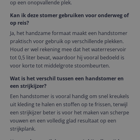
op een onopvallende plek.
Kan ik deze stomer gebruiken voor onderweg of
op reis?
Ja, het handzame formaat maakt een handstomer
praktisch voor gebruik op verschillende plekken.
Houd er wel rekening mee dat het waterreservoir
tot 0,5 liter bevat, waardoor hij vooral bedoeld is
voor korte tot middelgrote stoombeurten.
Wat is het verschil tussen een handstomer en
een strijkijzer?
Een handstomer is vooral handig om snel kreukels
uit kleding te halen en stoffen op te frissen, terwijl
een strijkijzer beter is voor het maken van scherpe
vouwen en een volledig glad resultaat op een
strijkplank.