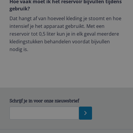
Hoe vaak moet ik het reservoir bijvullen tijdens
gebruik?
Dat hangt af van hoeveel kleding je stoomt en hoe
intensief je het apparaat gebruikt. Met een
reservoir tot 0,5 liter kun je in elk geval meerdere
kledingstukken behandelen voordat bijvullen
nodig is.
Schrijf je in voor onze nieuwsbrief