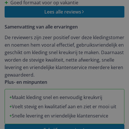
Goed formaat voor op vakantie
Lees alle reviews
Samenvatting van alle ervaringen
De reviewers zijn zeer positief over deze kledingstomer
en noemen hem vooral effectief, gebruiksvriendelijk en
geschikt om kleding snel kreukvrij te maken. Daarnaast
worden de stevige kwaliteit, nette afwerking, snelle
levering en vriendelijke klantenservice meerdere keren
gewaardeerd.
Plus- en minpunten
Maakt kleding snel en eenvoudig kreukvrij
Voelt stevig en kwalitatief aan en ziet er mooi uit
Snelle levering en vriendelijke klantenservice