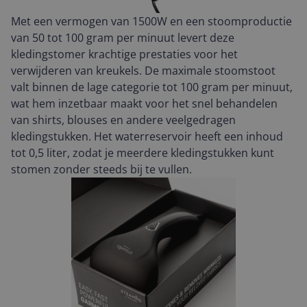
Met een vermogen van 1500W en een stoomproductie
van 50 tot 100 gram per minuut levert deze
kledingstomer krachtige prestaties voor het
verwijderen van kreukels. De maximale stoomstoot
valt binnen de lage categorie tot 100 gram per minuut,
wat hem inzetbaar maakt voor het snel behandelen
van shirts, blouses en andere veelgedragen
kledingstukken. Het waterreservoir heeft een inhoud
tot 0,5 liter, zodat je meerdere kledingstukken kunt
stomen zonder steeds bij te vullen.