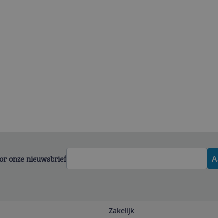
voor onze nieuwsbrief
A
Zakelijk