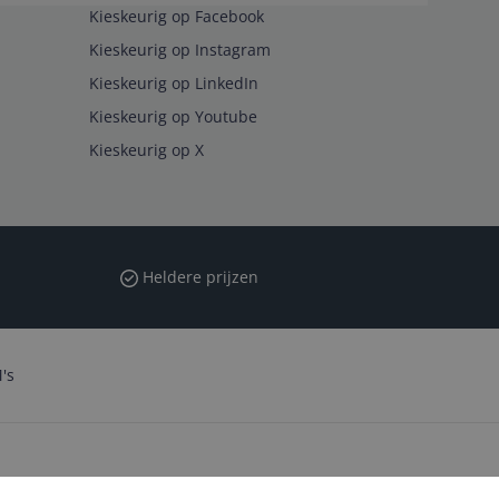
Kieskeurig op Facebook
Kieskeurig op Instagram
Kieskeurig op LinkedIn
Kieskeurig op Youtube
Kieskeurig op X
Heldere prijzen
's