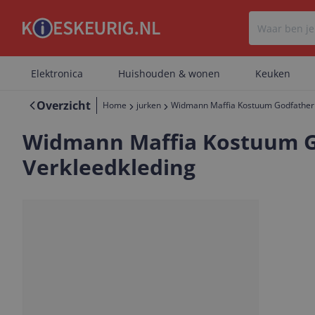
Elektronica
Huishouden & wonen
Keuken
Overzicht
Home
jurken
Widmann Maffia Kostuum Godfather 
Widmann Maffia Kostuum G
Verkleedkleding