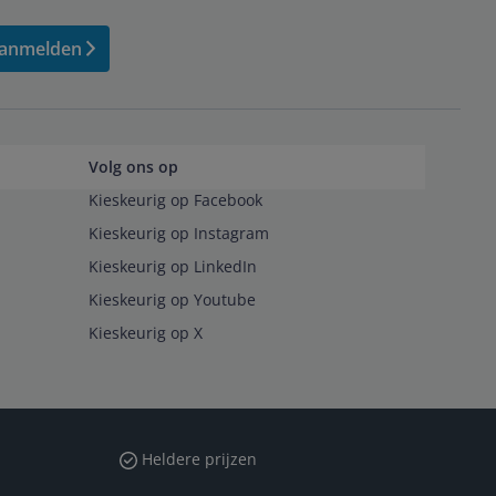
anmelden
Volg ons op
Kieskeurig op Facebook
Kieskeurig op Instagram
Kieskeurig op LinkedIn
Kieskeurig op Youtube
Kieskeurig op X
Heldere prijzen