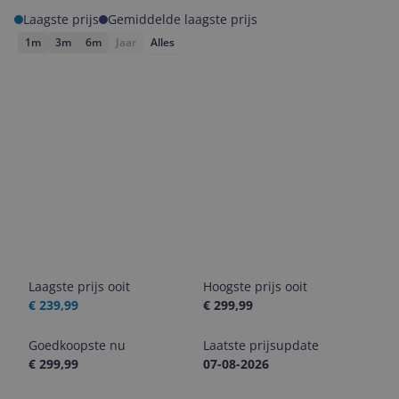
Laagste prijs
Gemiddelde laagste prijs
1m
3m
6m
Jaar
Alles
Laagste prijs ooit
Hoogste prijs ooit
€ 239,99
€ 299,99
Goedkoopste nu
Laatste prijsupdate
€ 299,99
07-08-2026