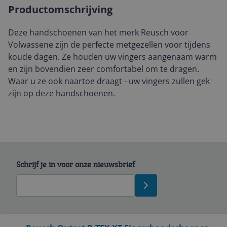
Productomschrijving
Deze handschoenen van het merk Reusch voor
Volwassene zijn de perfecte metgezellen voor tijdens
koude dagen. Ze houden uw vingers aangenaam warm
en zijn bovendien zeer comfortabel om te dragen.
Waar u ze ook naartoe draagt - uw vingers zullen gek
zijn op deze handschoenen.
Schrijf je in voor onze nieuwsbrief
Bekijk product