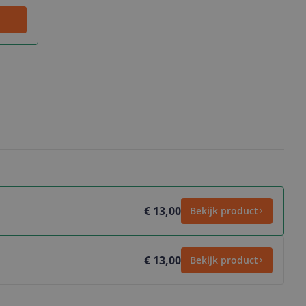
€ 13,00
Bekijk product
€ 13,00
Bekijk product