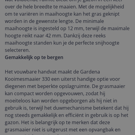
over de hele breedte te maaien. Met de mogelijkheid
om te variëren in maaihoogte kan het gras geknipt
worden in de gewenste lengte. De minimale
maaihoogte is ingesteld op 12 mm, terwijl de maximale
hoogte reikt naar 42 mm. Dankzij deze reeks
maaihoogte standen kun je de perfecte snijhoogte
selecteren.
Gemakkelijk op te bergen
Het vouwbare handvat maakt de Gardena
Kooimesmaaier 330 een uiterst handige optie voor
diegenen met beperkte opslagruimte. De grasmaaier
kan compact worden opgevouwen, zodat hij
moeiteloos kan worden opgeborgen als hij niet in
gebruik is, terwijl het duwmechanisme betekent dat hij
nog steeds gemakkelijk en efficiënt in gebruik is op het
gazon. Het is belangrijk op te merken dat deze
grasmaaier niet is uitgerust met een opvangbak en