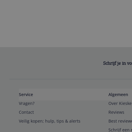
Schrijf je in 
Service
Algemeen
Vragen?
Over Kieske
Contact
Reviews
Veilig kopen; hulp, tips & alerts
Best review
Schrijf een 