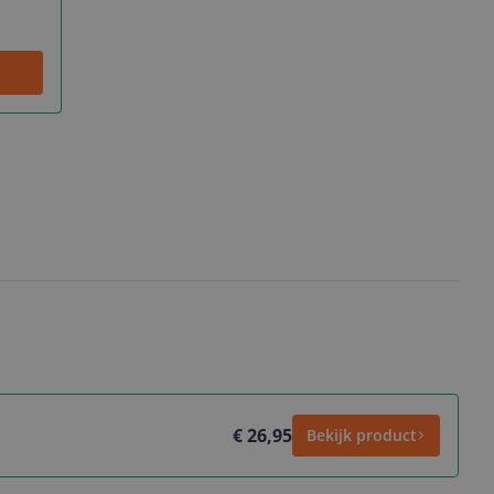
€ 26,95
Bekijk product