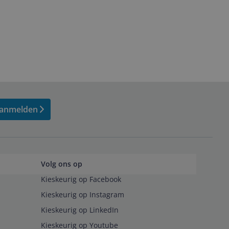
anmelden
Volg ons op
Kieskeurig op Facebook
Kieskeurig op Instagram
Kieskeurig op LinkedIn
Kieskeurig op Youtube