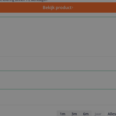
Bekijk product
1m
3m
6m
Jaar
Alles