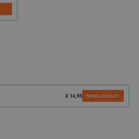
€ 14,95
Bekijk product