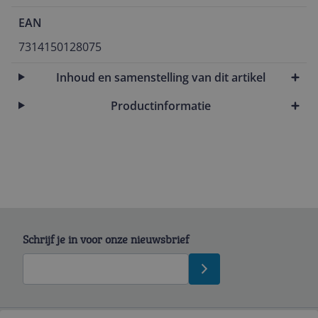
EAN
7314150128075
Inhoud en samenstelling van dit artikel
Productinformatie
Schrijf je in voor onze nieuwsbrief