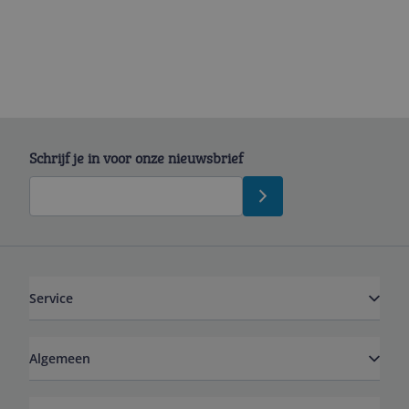
Schrijf je in voor onze nieuwsbrief
Service
Algemeen