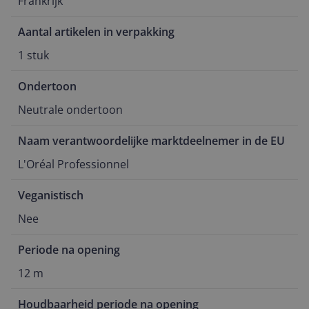
Frankrijk
Aantal artikelen in verpakking
1 stuk
Ondertoon
Neutrale ondertoon
Naam verantwoordelijke marktdeelnemer in de EU
L'Oréal Professionnel
Veganistisch
Nee
Periode na opening
12 m
Houdbaarheid periode na opening