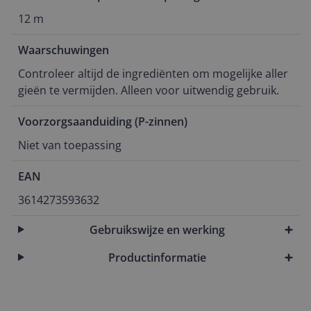
12 m
Waarschuwingen
Controleer altijd de ingrediënten om mogelijke aller
gieën te vermijden. Alleen voor uitwendig gebruik.
Voorzorgsaanduiding (P-zinnen)
Niet van toepassing
EAN
3614273593632
Gebruikswijze en werking
Productinformatie