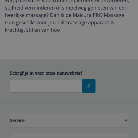
Wil jij blessures voorkomen, spierherstel bevorderen,
stijfheid verminderen of simpelweg genieten van een
heerlijke massage? Dan is de Maicura PRO Massage
Gun geschikt voor jou. Dit massage apparaat is
krachtig, stil en van hoo
Schrijf je in voor onze nieuwsbrief
Service