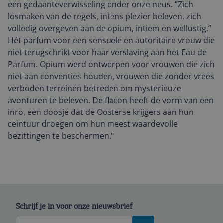
een gedaanteverwisseling onder onze neus. “Zich
losmaken van de regels, intens plezier beleven, zich
volledig overgeven aan de opium, intiem en wellustig.”
Hét parfum voor een sensuele en autoritaire vrouw die
niet terugschrikt voor haar verslaving aan het Eau de
Parfum. Opium werd ontworpen voor vrouwen die zich
niet aan conventies houden, vrouwen die zonder vrees
verboden terreinen betreden om mysterieuze
avonturen te beleven. De flacon heeft de vorm van een
inro, een doosje dat de Oosterse krijgers aan hun
ceintuur droegen om hun meest waardevolle
bezittingen te beschermen."
Schrijf je in voor onze nieuwsbrief