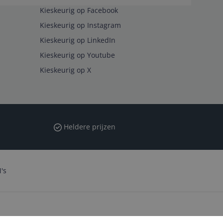
Kieskeurig op Facebook
Kieskeurig op Instagram
Kieskeurig op LinkedIn
Kieskeurig op Youtube
Kieskeurig op X
Heldere prijzen
's