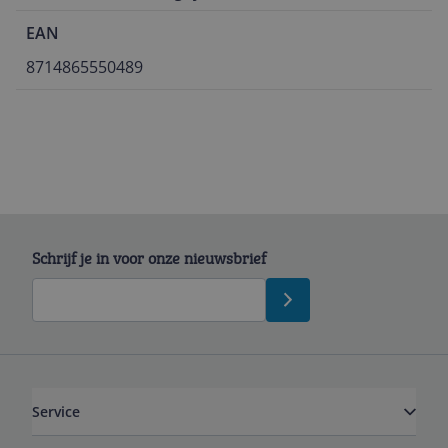
EAN
8714865550489
Schrijf je in voor onze nieuwsbrief
Service