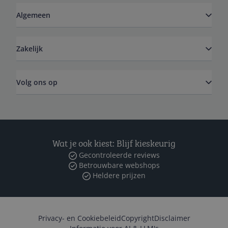
Algemeen
Zakelijk
Volg ons op
Wat je ook kiest: Blijf kieskeurig
Gecontroleerde reviews
Betrouwbare webshops
Heldere prijzen
Privacy- en Cookiebeleid
Copyright
Disclaimer