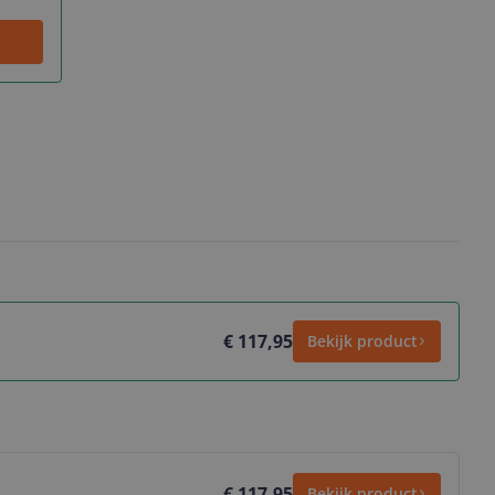
€ 117,95
Bekijk product
€ 117,95
Bekijk product