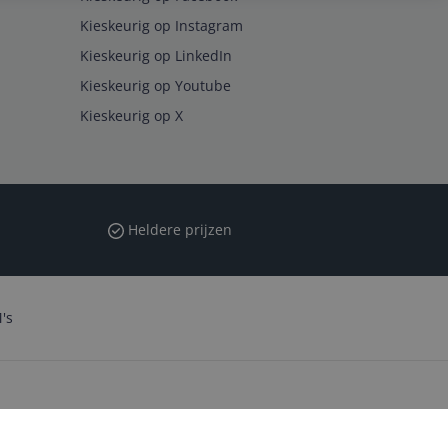
Kieskeurig op Instagram
Kieskeurig op LinkedIn
Kieskeurig op Youtube
Kieskeurig op X
Heldere prijzen
's