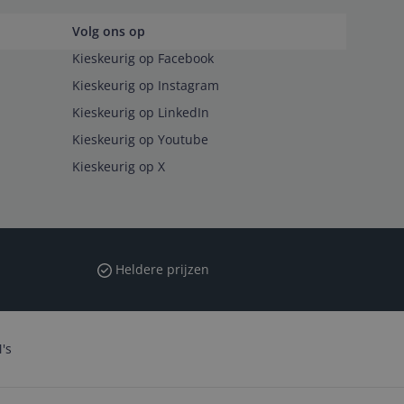
Volg ons op
Kieskeurig op Facebook
Kieskeurig op Instagram
Kieskeurig op LinkedIn
Kieskeurig op Youtube
Kieskeurig op X
Heldere prijzen
's