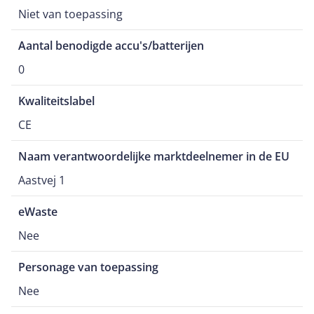
Niet van toepassing
Aantal benodigde accu's/batterijen
0
Kwaliteitslabel
CE
Naam verantwoordelijke marktdeelnemer in de EU
Aastvej 1
eWaste
Nee
Personage van toepassing
Nee