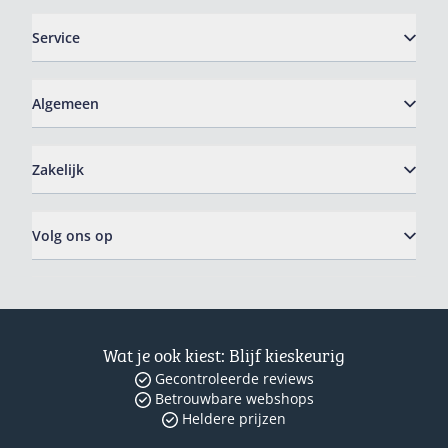
Service
Algemeen
Zakelijk
Volg ons op
Wat je ook kiest: Blijf kieskeurig
Gecontroleerde reviews
Betrouwbare webshops
Heldere prijzen