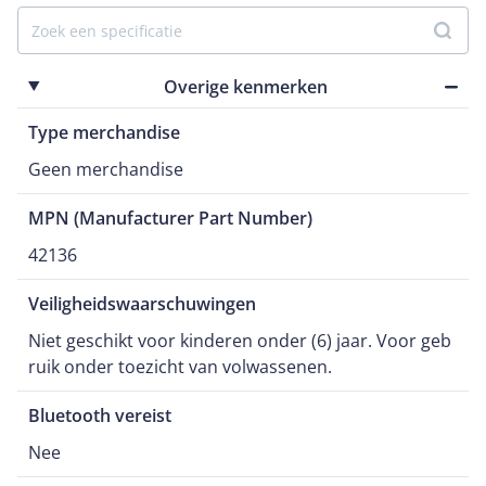
Overige kenmerken
Type merchandise
Geen merchandise
MPN (Manufacturer Part Number)
42136
Veiligheidswaarschuwingen
Niet geschikt voor kinderen onder (6) jaar. Voor geb
ruik onder toezicht van volwassenen.
Bluetooth vereist
Nee