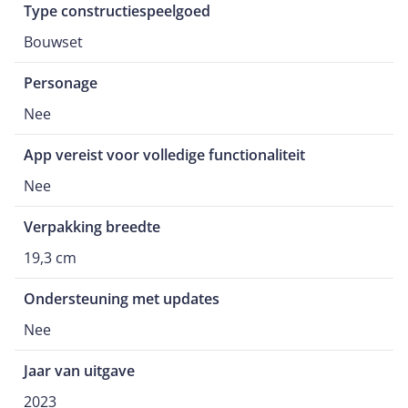
Type constructiespeelgoed
Bouwset
Personage
Nee
App vereist voor volledige functionaliteit
Nee
Verpakking breedte
19,3 cm
Ondersteuning met updates
Nee
Jaar van uitgave
2023