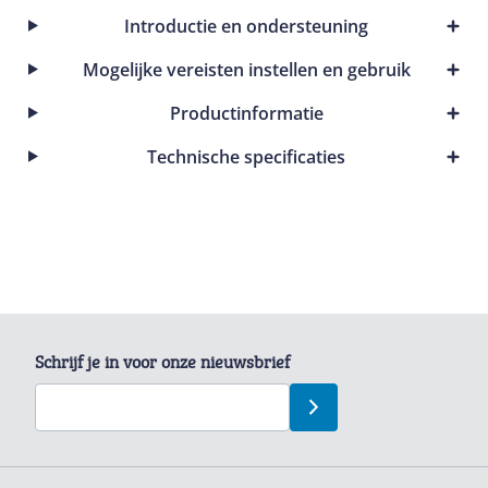
Introductie en ondersteuning
Mogelijke vereisten instellen en gebruik
Productinformatie
Technische specificaties
Schrijf je in voor onze nieuwsbrief