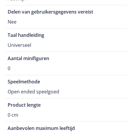
Delen van gebruikersgegevens vereist
Nee
Taal handleiding
Universeel
Aantal minifiguren
0
Speelmethode
Open ended speelgoed
Product lengte
0 cm
Aanbevolen maximum leeftijd