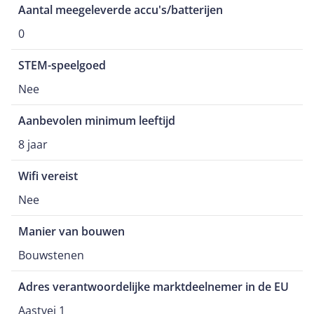
Aantal meegeleverde accu's/batterijen
0
STEM-speelgoed
Nee
Aanbevolen minimum leeftijd
8 jaar
Wifi vereist
Nee
Manier van bouwen
Bouwstenen
Adres verantwoordelijke marktdeelnemer in de EU
Aastvej 1