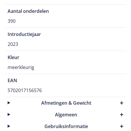
Aantal onderdelen
390
Introductiejaar
2023
Kleur
meerkleurig
EAN
5702017156576
Afmetingen & Gewicht
Algemeen
Gebruiksinformatie