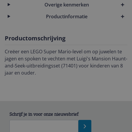
Overige kenmerken
Productinformatie
Productomschrijving
Creëer een LEGO Super Mario-level om op juwelen te
jagen en spoken te vechten met Luigi's Mansion Haunt-
and-Seek-uitbreidingsset (71401) voor kinderen van 8
jaar en ouder.
Schrijf je in voor onze nieuwsbrief