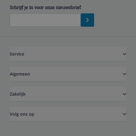
Schrijf je in voor onze nieuwsbrief
Service
Algemeen
Zakelijk
Volg ons op