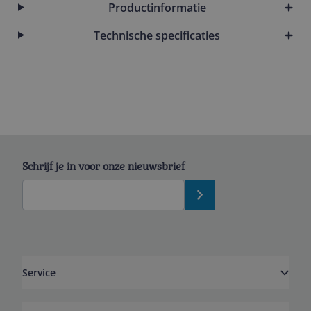
Productinformatie
Technische specificaties
Schrijf je in voor onze nieuwsbrief
Service