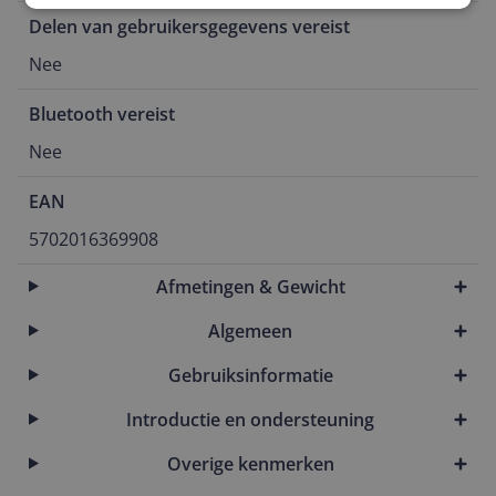
Delen van gebruikersgegevens vereist
Nee
Bluetooth vereist
Nee
EAN
5702016369908
Afmetingen & Gewicht
Algemeen
Gebruiksinformatie
Introductie en ondersteuning
Overige kenmerken