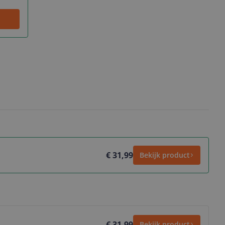
€ 31,99
Bekijk product
€ 31,99
Bekijk product