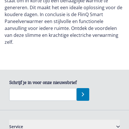
staat om in korte tijd een behaaglijke warmte te
genereren. Dit maakt het een ideale oplossing voor de
koudere dagen. In conclusie is de FlinQ Smart
Paneelverwarmer een stijlvolle en functionele
aanvulling voor iedere ruimte. Ontdek de voordelen
van deze slimme en krachtige electriche verwarming
zelf.
Schrijf je in voor onze nieuwsbrief
Service