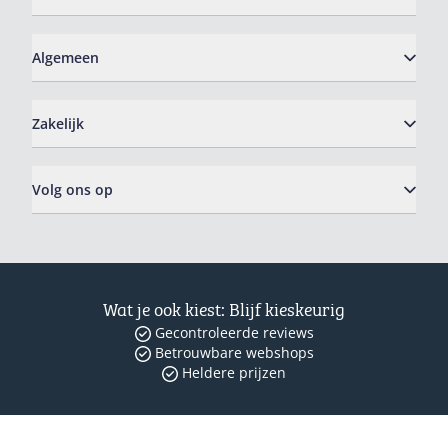
Algemeen
Zakelijk
Volg ons op
Wat je ook kiest: Blijf kieskeurig
Gecontroleerde reviews
Betrouwbare webshops
Heldere prijzen