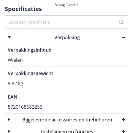
Vraag 1 van 4
Specificaties
Verpakking
Verpakkingsinhoud
Wielen
Verpakkingsgewicht
8,82 kg
EAN
8720168682253
Bijgeleverde accessoires en toebehoren
Instellingen en functies