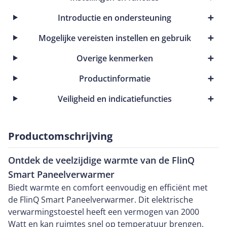
Introductie en ondersteuning
Mogelijke vereisten instellen en gebruik
Overige kenmerken
Productinformatie
Veiligheid en indicatiefuncties
Productomschrijving
Ontdek de veelzijdige warmte van de FlinQ
Smart Paneelverwarmer
Biedt warmte en comfort eenvoudig en efficiënt met
de FlinQ Smart Paneelverwarmer. Dit elektrische
verwarmingstoestel heeft een vermogen van 2000
Watt en kan ruimtes snel op temperatuur brengen.