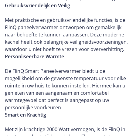
Gebruiksvriendelijk en Veilig
Met praktische en gebruiksvriendelijke functies, is de
FlinQ paneelverwarmer ontworpen om gemakkelijk
naar behoefte te kunnen aanpassen. Deze moderne
kachel heeft ook belangrijke veiligheidsvoorzieningen,
waardoor u niet hoeft te vrezen voor oververhitting.
Personliseerbare Warmte
De FlinQ Smart Paneelverwarmer biedt u de
mogelijkheid om de gewenste temperatuur voor elke
ruimte in uw huis te kunnen instellen. Hiermee kan u
genieten van een aangenaam en comfortabel
warmtegevoel dat perfect is aangepast op uw
persoonlijke voorkeuren.
Smart en Krachtig
Met zijn krachtige 2000 Watt vermogen, is de FlinQ in