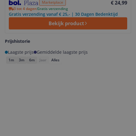
€ 24,99
Marketplace
3 tot 4 dagen
Gratis verzending
Gratis verzending vanaf € 25,- | 30 Dagen Bedenktijd
Bekijk product
Prijshistorie
Laagste prijs
Gemiddelde laagste prijs
1m
3m
6m
Jaar
Alles