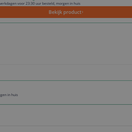
erkdagen voor 23:30 uur besteld, morgen in huis
Bekijk product
gen in huis