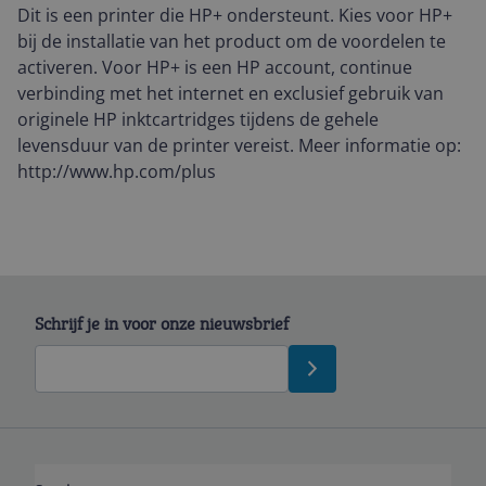
Dit is een printer die HP+ ondersteunt. Kies voor HP+
bij de installatie van het product om de voordelen te
activeren. Voor HP+ is een HP account, continue
verbinding met het internet en exclusief gebruik van
originele HP inktcartridges tijdens de gehele
levensduur van de printer vereist. Meer informatie op:
http://www.hp.com/plus
Schrijf je in voor onze nieuwsbrief