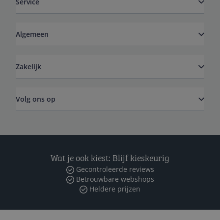
Service
Algemeen
Zakelijk
Volg ons op
Wat je ook kiest: Blijf kieskeurig
Gecontroleerde reviews
Betrouwbare webshops
Heldere prijzen