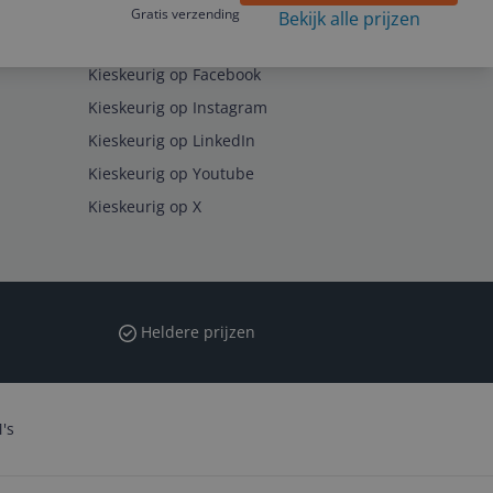
Gratis verzending
Bekijk alle prijzen
Volg ons op
Kieskeurig op Facebook
Kieskeurig op Instagram
Kieskeurig op LinkedIn
Kieskeurig op Youtube
Kieskeurig op X
Heldere prijzen
's