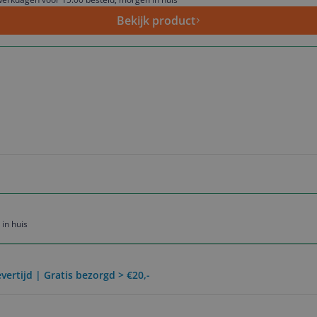
Bekijk product
in huis
vertijd | Gratis bezorgd > €20,-