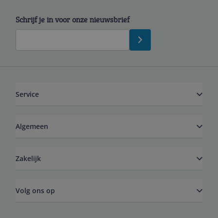
Schrijf je in voor onze nieuwsbrief
Service
Algemeen
Zakelijk
Volg ons op