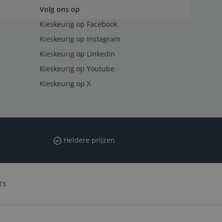
Volg ons op
Kieskeurig op Facebook
Kieskeurig op Instagram
Kieskeurig op LinkedIn
Kieskeurig op Youtube
Kieskeurig op X
Heldere prijzen
's