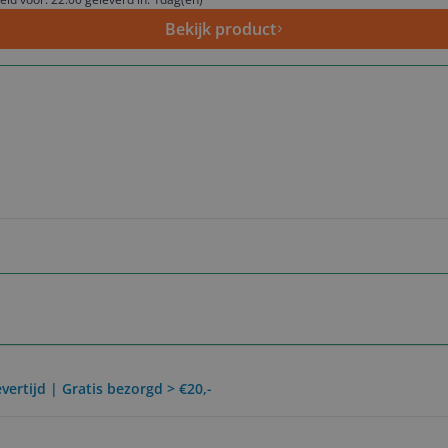
Bekijk product
vertijd | Gratis bezorgd > €20,-