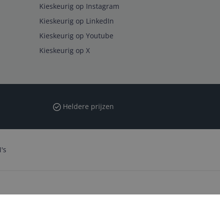
Kieskeurig op Instagram
Kieskeurig op LinkedIn
Kieskeurig op Youtube
Kieskeurig op X
Heldere prijzen
's