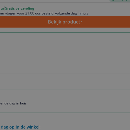
uur
Gratis verzending
erkdagen voor 21:00 uur besteld, volgende dag in huis
Bekijk product
ende dag in huis
 dag op in de winkel!