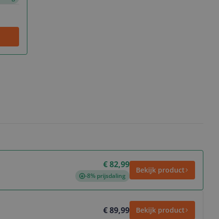
€ 82,99
Bekijk product
-8% prijsdaling
€ 89,99
Bekijk product