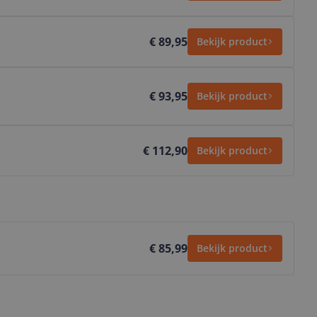
€ 89,95
Bekijk product
€ 93,95
Bekijk product
€ 112,90
Bekijk product
€ 85,99
Bekijk product