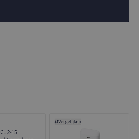
Bekijk product
Vergelijken