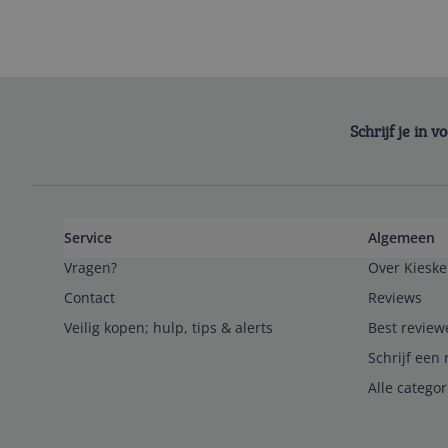
Schrijf je in 
Service
Algemeen
Vragen?
Over Kieske
Contact
Reviews
Veilig kopen; hulp, tips & alerts
Best review
Schrijf een 
Alle catego