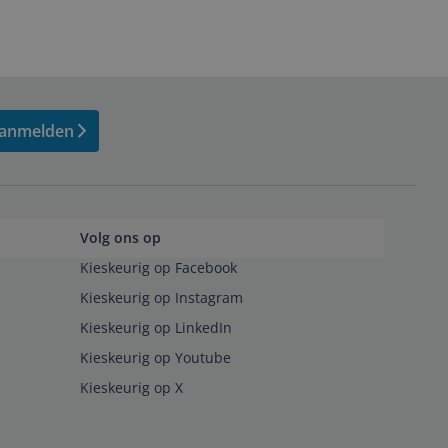
anmelden
Volg ons op
Kieskeurig op Facebook
Kieskeurig op Instagram
Kieskeurig op LinkedIn
Kieskeurig op Youtube
Kieskeurig op X