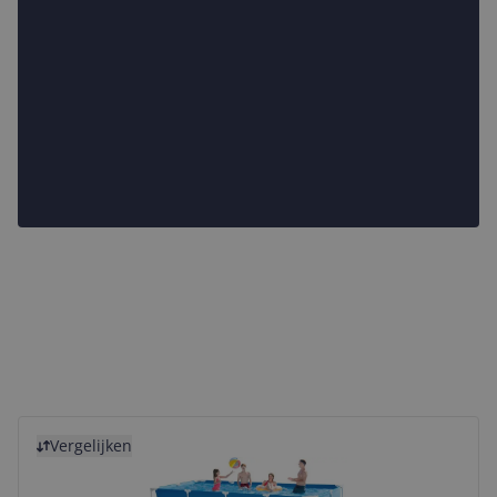
Bekijk product
Vergelijken