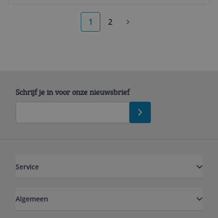
1
2
Schrijf je in voor onze nieuwsbrief
Service
Algemeen