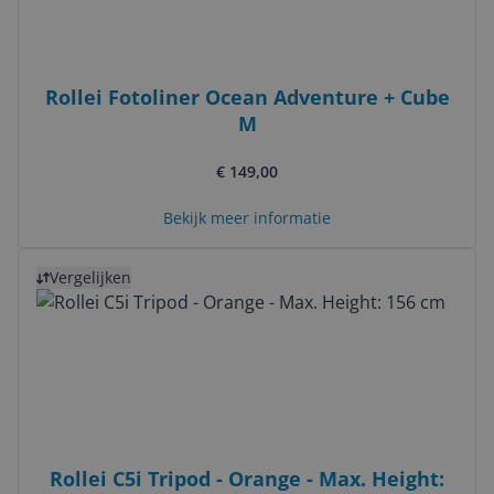
Rollei Fotoliner Ocean Adventure + Cube
M
€ 149,00
Bekijk meer informatie
Bekijk product
Vergelijken
Rollei C5i Tripod - Orange - Max. Height: