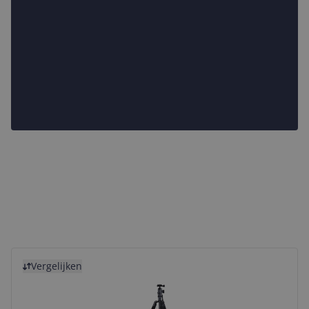
Bekijk product
Vergelijken