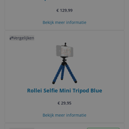
€ 129,99
Bekijk meer informatie
Bekijk product
Vergelijken
Rollei Selfie Mini Tripod Blue
€ 29,95
Bekijk meer informatie
Bekijk product