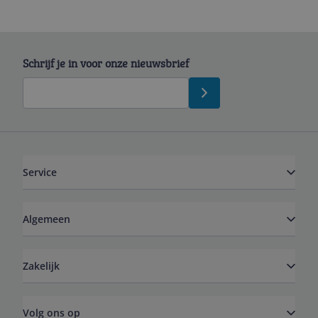
Schrijf je in voor onze nieuwsbrief
Service
Algemeen
Zakelijk
Volg ons op